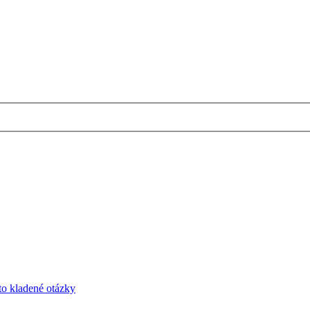
to kladené otázky