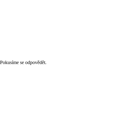
. Pokusíme se odpovědět.