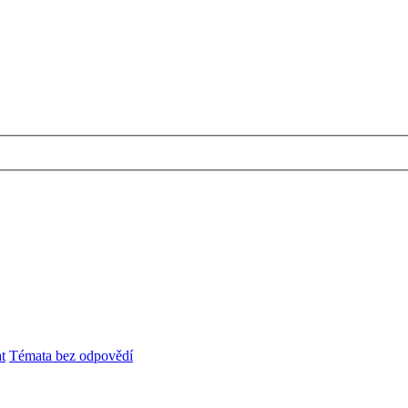
t
Témata bez odpovědí