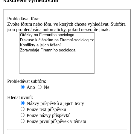
Nastavení vyhledávání
Prohledávat fóra:
Zvolte fórum nebo fóra, ve kterých chcete vyhledávat. Subfóra
jsou prohledávána automaticky, pokud nezvolíte jinak.
Prohledávat subfóra:
Ano
Ne
Hledat uvnitř:
Názvy příspěvků a jejich texty
Pouze text příspěvku
Pouze názvy příspěvků
Pouze první příspěvek v tématu