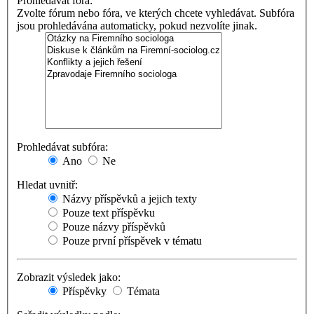
Prohledávat fóra:
Zvolte fórum nebo fóra, ve kterých chcete vyhledávat. Subfóra
jsou prohledávána automaticky, pokud nezvolíte jinak.
Prohledávat subfóra:
Ano
Ne
Hledat uvnitř:
Názvy příspěvků a jejich texty
Pouze text příspěvku
Pouze názvy příspěvků
Pouze první příspěvek v tématu
Zobrazit výsledek jako:
Příspěvky
Témata