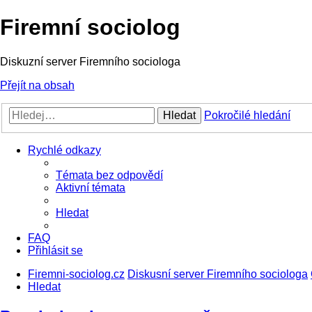
Firemní sociolog
Diskuzní server Firemního sociologa
Přejít na obsah
Hledat
Pokročilé hledání
Rychlé odkazy
Témata bez odpovědí
Aktivní témata
Hledat
FAQ
Přihlásit se
Firemni-sociolog.cz
Diskusní server Firemního sociologa
Hledat