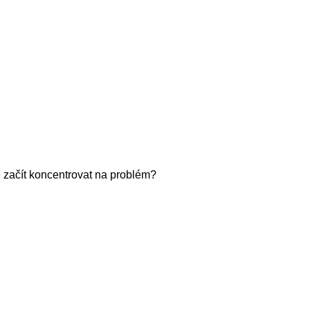
 začít koncentrovat na problém?