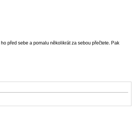
e ho před sebe a pomalu několikrát za sebou přečtete. Pak