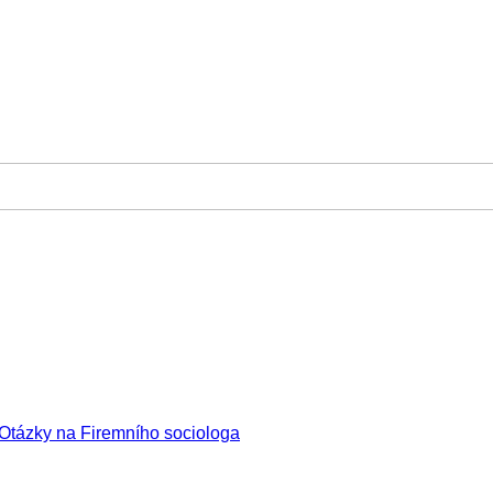
Otázky na Firemního sociologa